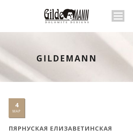
GILDEMANN
4
МАР
ПЯРНУСКАЯ ЕЛИЗАВЕТИНСКАЯ