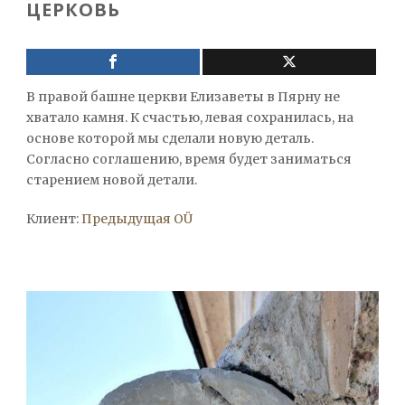
ЦЕРКОВЬ
В правой башне церкви Елизаветы в Пярну не
хватало камня. К счастью, левая сохранилась, на
основе которой мы сделали новую деталь.
Согласно соглашению, время будет заниматься
старением новой детали.
Клиент:
Предыдущая OÜ