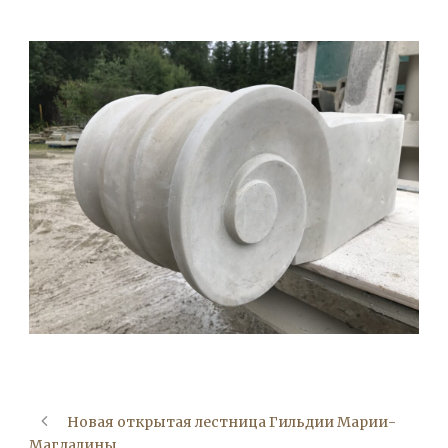
Новая открытая лестница Гильдии Марии-
Магдалины