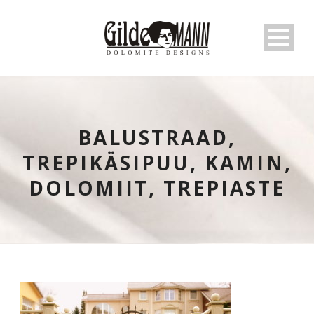
BALUSTRAAD,
TREPIKÄSIPUU, KAMIN,
DOLOMIIT, TREPIASTE