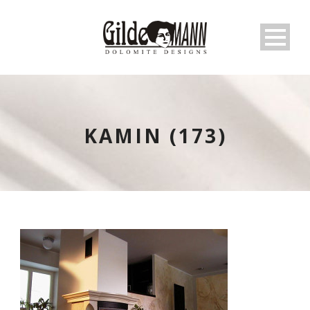
KAMIN (173)