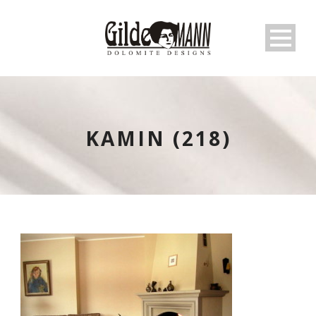
KAMIN (218)