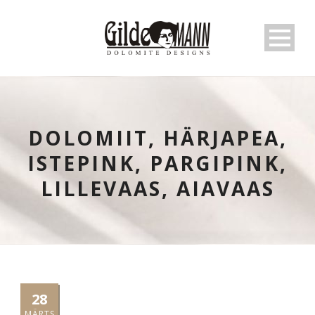
DOLOMIIT, HÄRJAPEA,
ISTEPINK, PARGIPINK,
LILLEVAAS, AIAVAAS
28
MÄRTS